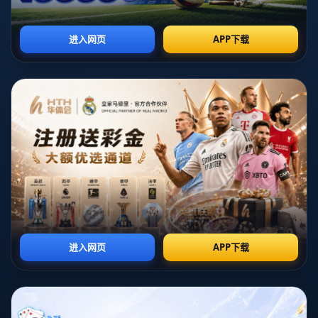
在各大赛事中屡次取得佳绩，特别是在**欧洲冠军联赛
**（欧冠）中的表现更是令粉丝们倍感自豪。球队以**坚韧
不拔的精神**和精湛的技艺不断赢得更多支持者，而这些支
持者中也包括博埃和特尔。
### 博埃与特尔：女性足球的坚定支持者