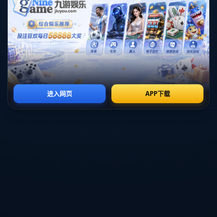
在如今快速发展的社会中，支持女足不再仅仅是一个口号，
而是一种需要实际行动来证明的信念。博埃和特尔就是这信
念的具体体现。作为女性体育的代言人，他们不仅仅通过语
言来支持女足，更用实际行动来体现他们的决心。他们以极
大的热情亲临现场，为拜仁女足加油助威。他们的存在，不
仅为球员们带来了声援，也为更多的球迷提供了一个关注与
支持女足的榜样。
### 从粉丝到现场观众：改变的力量
近年来，女子足球赛的观众人数显著增加。这一变化不仅体
现在数据上，也体现在赛场氛围的改变上。博埃和特尔的组
团观赛正是这种转变的一个缩影。当越来越多的粉丝走出家
门，来到**比赛现场**，不仅仅是为球队加油，这也是对女