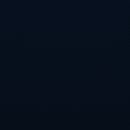
足运动长期以来的努力与奋斗的一种认可。
### 案例分析：女性体育的巨大潜力
根据一项关于女性足球的研究表明，**观众的关注度**与比
赛质量之间存在正相关关系。以拜仁女足为例，球队近年来
的优异表现吸引了大量的粉丝。其中，不少人像博埃和特尔