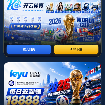
的偶像呐喊助威，这不仅是一种对比赛的支持，更是一种对
**女子体育运动**的尊重和推动。
### 拜仁女足的坚韧与卓越
拜仁女足，作为欧洲顶级足球俱乐部拜仁慕尼黑的女子分
支，始终秉承着与男足一样的**卓越精神**。近年来，她们