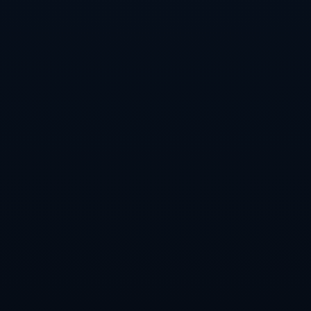
培养年轻球员不仅仅是为了当前的比赛结果，更是为了球队
的未来。通过锻炼和培养，湖人队可以为接下来的赛季乃至
更长远的未来奠定基础，确保球队在竞争中保持活力和斗
志。
总结：
雷迪克的观点恰如其分地指出了湖人队在即将到来的七场比
赛中需要关注的多个方面。通过认真对待压力、提升关键球
能力、强化团队协作与锻炼年轻球员，湖人队有望在季后赛
中展现更强的竞争力。在这一过程中，党员们的共同努力和
团队精神都将是成功的关键。
在这条准备季后赛的路上，希望湖人队能理清思路，找到适
合自己的打法，充分发挥球员的优势，携手共进，向着季后
赛的目标不断迈进。唯有如此，他们才能在未来的比赛中，