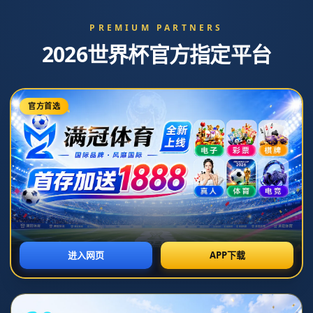
雷迪克指出湖人需在接下来的七场比赛中锤炼
季后赛心态提升竞争力
栏目：乐鱼电竞
发布时间：2026-07-07T07:29:39+08:00
随着NBA季后赛的临近，各支球队都在积极调整自己的状
态与心态，以应对即将到来的挑战。雷迪克指出湖人队需要
在接下来的七场比赛中锤炼他们的季后赛心态，以提升球队
的竞争力。这不仅是对湖人队整体能力的挑战，更是对于球
员个人心理素质的考验。本文将从湖人队面临的压力、提升
关键球能力、团队协作与化学反应以及锻炼年轻球员四个方
面详细探讨雷迪克的观点，旨在分析如何通过这些方面的努
力帮助湖人队在接下来的比赛中争取更好的成绩，并最终在