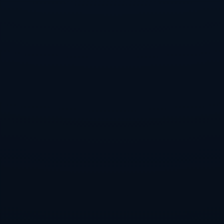
团队协作的提升也需要球员之间建立良好的信任关系，球员
们要学会彼此支持，共同承担胜负的责任。只有当球队形成
合力，才能在季后赛的高强度竞争中保持良好的表现。
4、锻炼年轻球员
湖人队在接下来的七场比赛中，锻炼年轻球员显得尤为重
要。年轻球员在季后赛中往往承受较大的压力，他们需要尽
快提升自己的能力与心理素质。通过在常规赛中给予更多的
上场时间，帮助他们积累经验，是一项重要的任务。
教练组可以在比赛中通过适时的调整，为年轻球员提供上场
机会，让他们在实战中提升应对压力的能力。同时，年轻球
员也需要在关键时刻勇于承担责任，尽量多参与到比赛的攻
防中，帮助球队渡过难关。