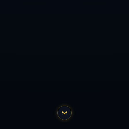
电话
邮箱
内容
提交
Copyright 2024
乐鱼电竞-乐鱼官网-乐鱼app-乐鱼vip
All
Rights by
乐鱼电竞