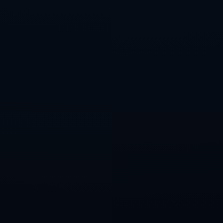
上一篇 : 塞尔塔与赫塔费交锋解析 战术博弈与比分僵局的深度剖析
下一篇 : 今日14场胜负彩专家推荐与预测解析全面剖析
联系方式
CONTACT US
乐鱼电竞
电话：022-7597892
传真：022-7597892
手机：18059037699
Q Q：73396421
邮箱：admin@zhcn-leyu.com
地址：安徽省淮南市田家庵区新淮街道
姓名