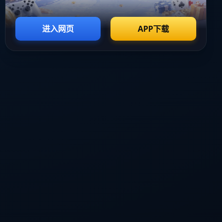
尼亚队在逐渐适应对手的战术后，开始寻找对方防线的破
种战术上的较量展示了现代足球的深邃与复杂，使得球迷们
两国足球发展水平的提升，双方在未来的对抗中可能会带来
是文化交流的重要载体，有助于促进民族间的理解与友好。
待这块土地上的一切能够在团结与友谊中不断推进，共同书