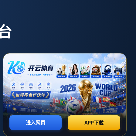
于我们
产品中心
新闻中心
联系方式
足球较量
赛不仅仅是技术与战术的较量，更是历史、文化、情感和国
通过细分这几个维度，我们可以更全面地理解这场比赛的深
影响两国关系的历史事件，使得双方在政治、经济和社会领
代表了民族的认同与连接。历史的阴影虽然存在，但在球场