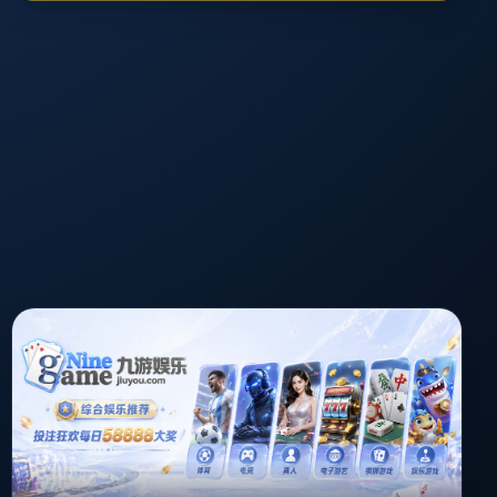
过比赛，双方在相互理解和尊重的基础上，逐渐走向和解的
影响着场上的球员，更塑造了比赛的氛围。亚美尼亚的球迷
场上交织，形成了一种独特的对抗体验，这不仅仅是对球队
突。因此，双方在这样的较量中都需要保持冷静，以求在激
望藉此能够有效地遏制对手的攻击。土耳其队则发挥出强大