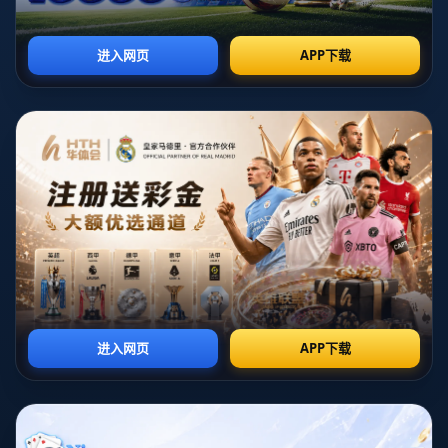
最后，放行纳格尔斯曼还反映了拜仁对于人才流动的开放心
态，愿意为教练的职业发展提供支持。这种做法不仅能提升
俱乐部的形象，还可能吸引更多优秀的人才愿意加盟拜仁，
为未来的成功奠定基础。
2、纳格尔斯曼的执教前景
纳格尔斯曼在拜仁的执教经历虽然短暂，但他在业内的声誉
却日渐上升。被放行前往德国国家队后，纳格尔斯曼有机会
在国际舞台上更好地施展自己的才华。这无疑将是他职业生
涯中的一个重要转折点。
他在拜仁的执教经历为他打下了坚实的基础，尤其是在应对
高压比赛与管理明星球员方面的能力。担任国家队教练的
他，有可能会通过自己的战术思路与调度能力，帮助德国队
在国际比赛中重回巅峰。这不仅是对他个人能力的肯定，也