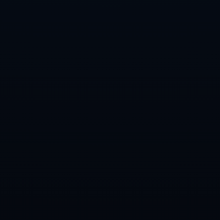
传真：022-7597892
手机：18059037699
Q Q：73396421
邮箱：admin@zhcn-leyu.com
地址：安徽省淮南市田家庵区新淮街道
姓名
电话
邮箱
内容