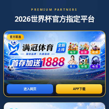
拜仁放行纳格尔斯曼前往德国队 任职不收赔偿
金
栏目：乐鱼电竞
发布时间：2026-07-07T07:29:39+08:00
在足球世界中，教练的频繁更替常常引起广泛关注，尤其是
像拜仁慕尼黑这样的大俱乐部与国家队之间的动态关系。本
文将聚焦于拜仁慕尼黑宣布放行前主教练纳格尔斯曼前往德
国国家队任职，并且不收取赔偿金的事件。我们将从四个方
面探讨这一决策的意义与影响，包括拜仁的俱乐部策略、纳
格尔斯曼的执教前景、对德国队的积极影响以及此举对德甲
联赛的潜在影响。在分析中，我们将深入探讨每个方面的具
体内容，揭示这一决策背后更深层次的行业逻辑和未来可能