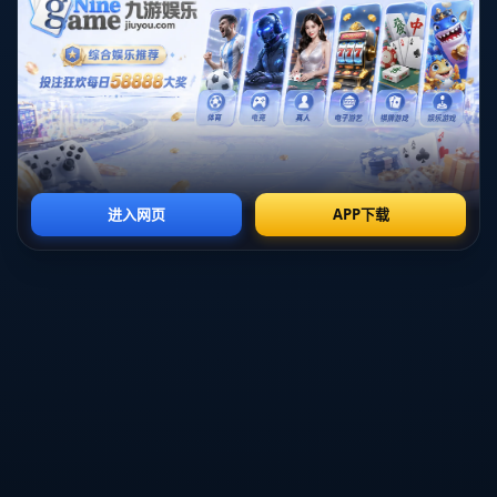
为他未来的职业发展打开了新的契机。
另外，与其他国家队相比，德国队的阵容深度与赛事经历赋
予了他更多的尝试空间。他的创新型战术思维将能够在国家
队中展开实践，继续磨练与提升自己的执教能力。
3、对德国队的积极影响
纳格尔斯曼的到来无疑将为德国国家队注入新的活力。他以
攻势足球著称，尤其擅长在进攻组织上展现其独特的战术理
解和灵活应变的思维。这将使得德国队的进攻更加丰富，战
术选择更为多样。
此外，纳格尔斯曼还注重年轻球员的培养，这与德国足球青
训体系的目标不谋而合。他的教练理念能够为新生代球员提
供成长的良好环境，促进整个球队的可持续发展。在引导球
队融入现代足球趋势的同时，纳格尔斯曼也能帮助德国队构