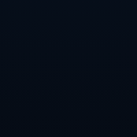
与经验传承的重要性。
总结：
本泽马与米神携手共领沙特联射手榜，充分展示了老将依旧
能在赛场上大放异彩的实力。他们以卓越的技术、丰富的经
验和对球队的深远影响，成为了沙特联中一对璀璨的明星。
在面对年轻球员时，他们不仅传授技艺，更持续激励着整个
团队向前发展。
无论时间如何推移，体育的拼搏精神和团队协作将永远鼓舞
着每一位球员。本泽马与米神的表现，不仅打造了属于他们
的辉煌篇章，也为沙特联的未来增添了光彩，未来无疑将会
有更多精彩的故事在球场上演绎。
上一篇 : 梅西和姆巴佩哈兰德贝林引领新纪元 梅罗时代宣告结束