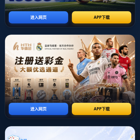
坚持的结果。这使得他们在一支逐渐崛起的联赛中，依旧保
持着顶尖水平，成为年轻球员学习的榜样。
2、技术能力的完美展现
本泽马的技术能力出众，尤其在控球、传球和射门方面，均
展现出了非凡的水准。他的脚下功夫细腻，能够在对方严密
防守中找到进攻的突破口。36岁的他，依然能够在比赛中以
极高的效率进球，证明了他的实力并未因年龄而减弱。
与此同时，米神的技术也不容忽视，他具备极佳的跑位和射
门意识，能在关键时刻把握机会。二人配合默契，经常能在
对方防线制造混乱，使得防守方无从防守，充分发挥出其各
自的技术优势。
这两位老将的聚合，使得沙特联的比赛变得更加精彩，不仅
创造了无数进球机会，也让球迷们体验到了高水平足球的魅