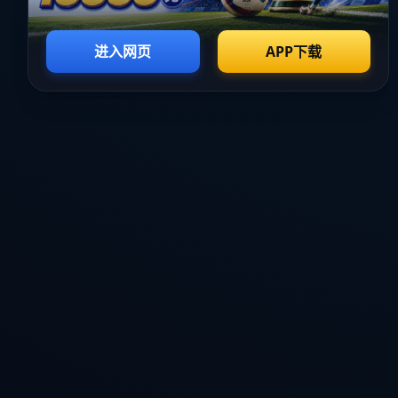
若战胜对手，皇马不仅能重拾榜首的位置，还能向联赛中其
础。
反之，若未能取得胜利，皇马将在八年魔咒的阴影中继续徘
4、比赛后的总结与展望
无论比赛结果如何，皇马此役的重要性都不可忽视。赛后，
载着历史的期待，进一步审视自身的能力与团队的默契。
展望未来，球队需在保持现有战斗力的基础上，进一步提升
总结：
从战术安排到对手实力，再到比赛结果的影响以及未来展望
备，争取在未来的比赛中创造更好的成绩。
皇马展现出的强大韧劲和不屈精神，体现了这支球队对胜利
战。