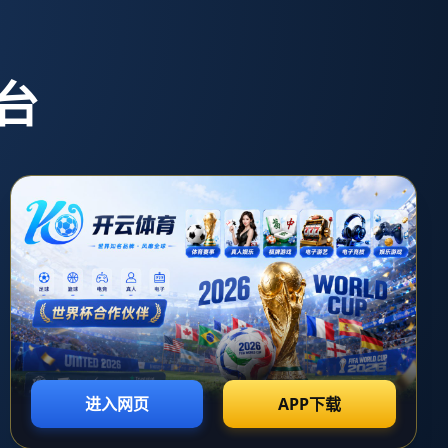
于我们
产品中心
新闻中心
联系方式
发阵容揭晓
这一主题：首先分析皇马在比赛中的战术安排和球员状态，
的综合分析，读者将能够全面理解皇马如何在八年魔咒的挑
强调攻防转换的迅速，以及中场控制的绝对重要性，以确保
赛时刻，皇马的战术灵活调整，让他们在攻防转换中迅速找