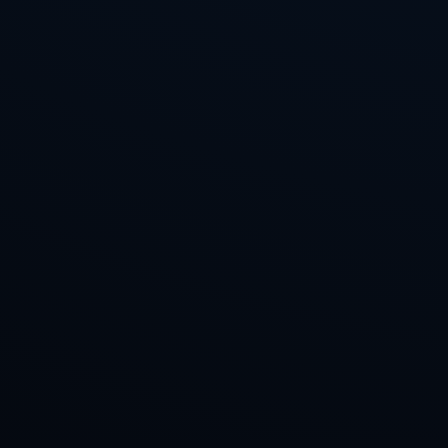
上一篇 : 点球大战的公正与残酷揭示世界杯16强的真实竞技
下一篇 : 孔蒂重回英超开启全新篇章 足球战术再掀波澜
乐鱼电竞
电话：022-7597892
传真：022-7597892
手机：18059037699
Q Q：73396421