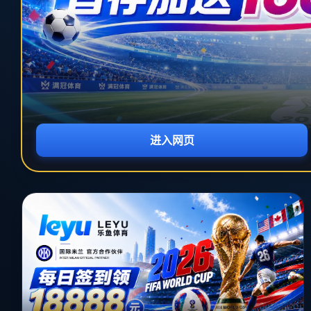
到机会，致力于打破对方的防线。
此外，皇马的防线在比赛中发挥了重要作用，后卫线的坚固
须在进攻组织上付出额外的努力。
2、对手实力分析
对手的实力无疑是影响比赛胜负的重要因素。在这场关键战
对手在过去几场比赛中形成了良好的势头，展现出色的球队
来，为皇马的防守提了个醒。
虽然对手整体实力不可小觑，但在皇马战术灵活性强的情况
标。
3、比赛结果的影响
比赛的结果对于皇马来说远不止三分那么简单。在挑战八年
胜利的动力。