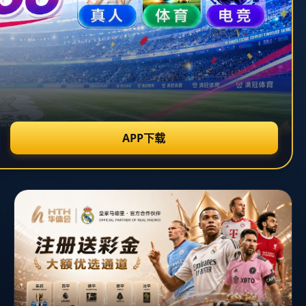
令对手难以轻易撕开防线。强调防守的同时结合快速反击的策略，让皇马
役中，皇马面临的对手同样具备竞争力，他们的技战术特点和近期的状态
默契与战术执行力。尤其是在攻击线方面，他们的几个关键球员状态火热
下，如何克服对手的压迫与挑战，显得尤为重要。皇马必须严防对方的快
魔咒的背景下，胜利意味着打破过去的阴影，并为球队注入信心。若能赢