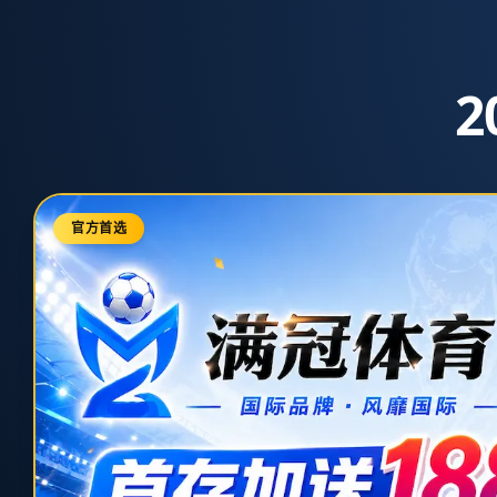
皇马挑战
本篇文章将深入探讨皇家马德里在挑战八年魔咒时的表现，
其次评估对手的实力与潜在威胁，接着探讨对比赛结果可能
战中，寻求突破并夺回榜首的希望。
1、皇马的战术安排
皇家马德里的战术安排在本场比赛中极为关键。主教练在赛
球员之间的默契配合。
在比赛过程中，皇马的中场球员如克罗斯和莫德里奇展现了