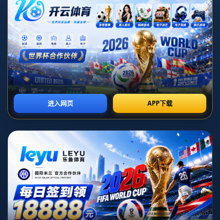
们对胜利与荣耀的追求。
1、历史背景与传承
自1902年首次交锋以来，巴萨与皇马的对抗就深深植根于西
班牙的文化土壤中。这两支球队不仅在赛场上竞争，更在国
家政治、文化认同等方面存在深厚的历史渊源。巴萨被视为
加泰罗尼亚独立的象征，而皇马则代表了西班牙中央集权的
形象。
在经历了无数次的对抗之后，这场宿敌之战的历史不仅是胜
负的统计，更是无数传奇故事的累积。从早期的两队互动到
现代足球的兴起，巴萨与皇马的对决始终是球迷们津津乐道
的话题。
如今，每当两队在欧冠赛场上相遇，都是对历史的致敬与传