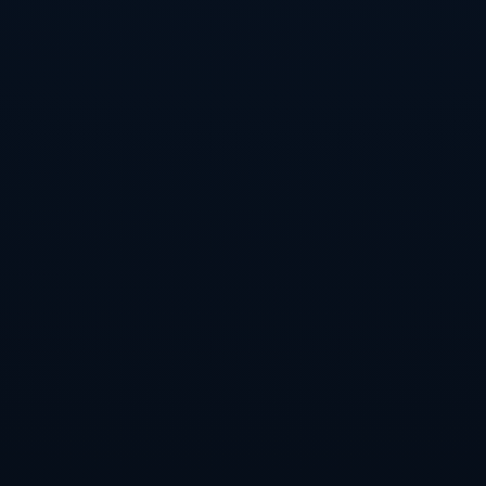
人们对于“谁才是足球的王者”的热烈讨论。
4、文化意义与全球影响
巴萨与皇马的对决不仅是体育赛事，更承载着深厚的文化意
义。在西班牙，有着“国家的比赛”之称，代表着不同文化和
价值观的碰撞。比赛期间，球迷们以不同的方式表达着自己
的热爱与支持，形成了独特的文化现象。
这场对抗不仅在西班牙本土产生巨大影响，更逐渐发展成了
一项全球性的赛事。无论是在社交媒体上，还是在各大体育
频道，这场对决都吸引了亿万观众的目光，成为了全球足球
迷心中无法割舍的情感纽带。
因此，巴萨与皇马的宿敌之战超越了足球本身，成为一种文
化符号，象征着竞争与团结的对立，也让无数人共同体会到
了足球的激情与魅力。