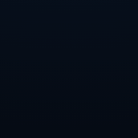
业轨迹，更感受到了他对乌拉圭足球的深刻影响。弗兰用自己的努力和坚
了永恒的传奇色彩。
指引着未来的乌拉圭足球。正是因为有像弗兰这样的球员，才能够让这个
朽篇章。
达二点四万
展现迷人美腿
联系方式
CONTACT US
姓名