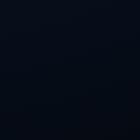
持，改变了乌拉圭在国际足球舞台上的形象，成为全体国民
运动在全球范围内愈演愈烈，成为人们心中无法替代的热