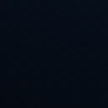
通过迭戈·弗兰的故事，我们不仅看到了一个传奇球员的职
心中的英雄。他在世界杯上的辉煌表现更是给这一运动增添
最终，弗兰的影响力超越了球场，他的精神和价值观将继续
爱。通过他的奋斗与拼搏，乌拉圭足球将继续书写更多的不
上一篇 : 工体球迷超五万展现深厚基础 中超第四轮场均人数
下一篇 : C罗女友乔治娜惊艳亮相活动身穿紫色紧身裙完美
乐鱼电竞