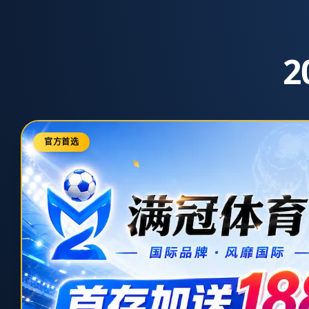
世界
在足球的世界里，世界杯不仅是一项运动的盛宴，更是无数
异彩，以出色的表现帮助乌拉圭队取得了令人瞩目的成绩。
的辉煌表现以及他对后辈的影响四个方面，详细探讨这位传
1、弗兰的职业生涯历程
迭戈·弗兰的足球之旅始于阿根廷，然而真正让他扬名立万
觉，帮助球队夺得了西甲冠军和欧洲联赛的冠军。他的进攻
在职业生涯中，弗兰的转会如同坐过山车。从阿根廷到欧洲