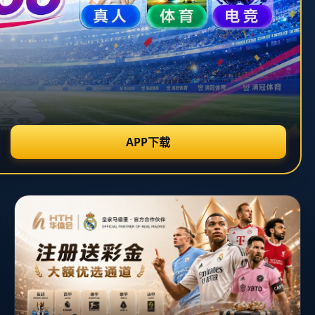
级别球队的核心球员。
002年首次代表乌拉圭国家队出战，随后的每一次出场都在为球队贡献力
ts，使得他的职业生涯愈显辉煌。
中，他不仅是一个出色的进球手，更是队伍的精神领袖。弗兰的领导能力
新的生机。
重要比赛。他的存在提高了球队的士气，也是乌拉圭球迷心目中的希望象征
人能力，他的进球不仅是数字上的表现，更是球队战术成功的体现。他对
组赛中，他以卓越的射门技巧和坚韧不拔的斗志，帮助乌拉圭队顺利晋级，