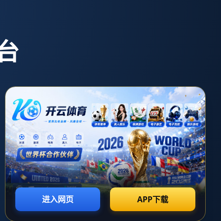
于我们
产品中心
新闻中心
联系方式
朽篇章
了这一盛事的不朽象征。弗兰在2010年南非世界杯上大放
，我们将从弗兰的职业生涯、对乌拉圭足球的贡献、世界杯
威胁前锋之一。弗兰以其出色的射门能力和敏锐的场上嗅
遇。虽然在早期阶段，他的表现并不总是稳定，但随着经验