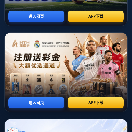
如，在缺乏速度型边锋时，可以在中场增加控球型球员，这
样不仅能够确保中场的控制力，还能够在进攻端提供不同的
威胁。这种也反映了克洛普对球队资源的合理利用及战术灵
活性的追求。
2、战术多样性的提升
伤病让克洛普意识到单一战术可能带来的风险，因此他更加
重视战术的多样性。通过引入不同风格的战术，球队能够在
面对不同对手或比赛情况时更好地应对。例如，克洛普可能
会在对阵防守稳固球队时采用比传统形式更灵活的阵型，以
打破对方防线。
此外，克洛普开始强调在训练中注重多种战术的演练，以使
球员能在临场比赛中根据实际情况迅速调整状况。这不仅提
升了球队的战术素养，也增强了球员之间的默契程度，使其