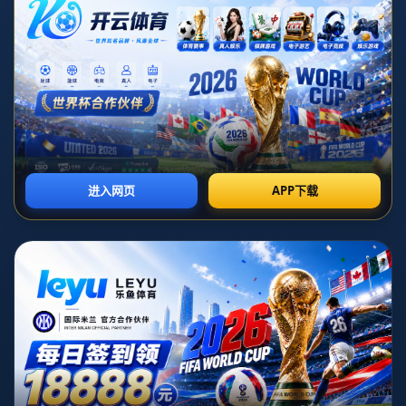
洛普如何在逆境中寻找契机，塑造全新的利物浦。
1、伤病影响的战术调整
当伤病席卷球队的主力球员时，克洛普，不得不考虑如何在
如此情况下维持球队的竞争力。首先，克洛普通常依赖的高
强度压迫战术在伤病发生后受到了一定限制。这使得他不得
不在球队战术上进行适度的回归，比如减少高位逼抢的频
率，以降低球员的负担。
其次，克洛普更倾向于采用一种更注重控球的战术。这意味
着球队在进攻时将更多地关注于保持球权和寻找空间，不再
是追求快速反击。这种变化不仅可以减少受伤球员的负担，
还能在比赛后期保持球队的整体体能状态。
最后，克洛普会根据伤病球员的特性，适当调整阵型。例