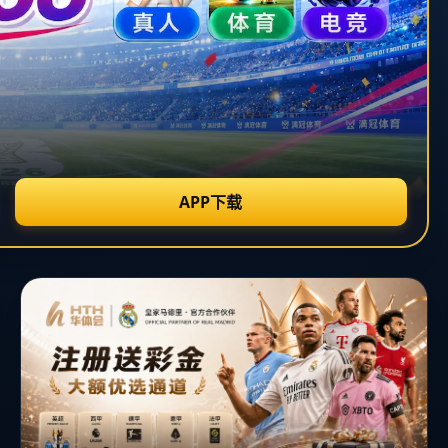
全场最佳球员，这也是他本赛季第三次获此殊荣。数据显示，他在 22 次出场（
 粒是制胜球，展现了大心脏属性。
，更将在欧冠八强战中面对强敌皇家马德里。梅里诺的头球能力和支点作
这位 “临时中锋” 能继续书写逆袭故事，为球队带来更多惊喜。
励志的篇章。他的成功不仅缓解了球队的用人之急，更证明了阿尔特塔战术
量。
与调查
东家