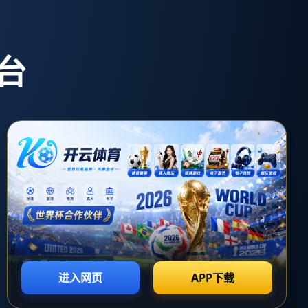
于我们
产品中心
新闻中心
联系方式
锋线新核闪耀
直塞，禁区内冷静调整后低射破网，为枪手首开纪录。凭借这粒关
新了个人顶级联赛单赛季进球纪录。
。尽管初期外界质疑声不断，但梅里诺用实力回应了信任。
的逼抢以及关键战的进球能力，让他在竞争激烈的英超赛场上站