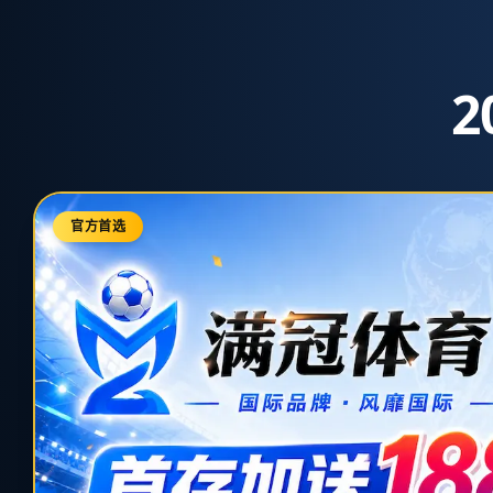
梅里诺本赛
在 4 月 2 日阿森纳主场对阵富勒姆的比赛中，西班
键进球，梅里诺本赛季英超进球数已达 6 粒，追平队友马
客串中锋成奇兵，战术价值
梅里诺的崛起源于阿森纳本赛季的伤病危机。主力中锋
自担任中锋以来，他已在英超斩获 4 球，场均争顶成功率
稳脚跟。