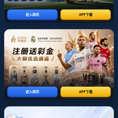
拽了一下，整个人重心瞬间偏向一侧，脚步有些踉跄，整动
作已经完全不在“教科书”范畴之内。但就在这近乎失控的瞬
间，他用左手将球高高抛出，出手弧度夸张而柔和，与其说
是一次标准的投篮，不如说更像是本能和手感的结晶。篮球
在空中划出一道完美的弧线，越过伸展到极致的臂膀，轻轻
擦板落入篮筐。哨声同时响起，裁判做出加罚手势，全场瞬
间沸腾。