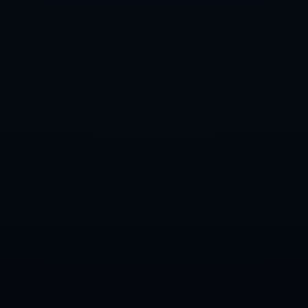
Q Q：73396421
邮箱：admin@zhcn-leyu.com
地址：安徽省淮南市田家庵区新淮街道
姓名
电话
邮箱
内容