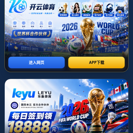
那一回合发生在比赛还剩下不到两分钟时，双方比分紧咬，
任何一个回合都有可能左右结果。东契奇在弧顶持球，面对
的是对方换防上来的移动能力不俗的中锋。按照常理，这种
错位是内线不吃亏的局面：中锋身高臂长，退一步就能干扰
投篮，进一步还能限制突破空间。但东契奇没有急于发起进
攻，而是用标志性的运球节奏慢慢“解题”。他先是一个轻微
的探步试探，随后右手运球突然向左急停，身体微微前倾，
仿佛准备急起突破，逼得中锋将重心压低、横移跟防。就在
这名中锋以为已经判断对路时，东契奇猛然收球、后撤一
步，一记看似要拔起三分的假动作成功迫使对手高高跃起，
重心完全失衡。
真正精彩的在后面。普通球员在这个时刻可能会选择后撤直
接干拔三分，而东契奇却在空中对手落地还未站稳之际，顺
势从侧身抹了过去。他在罚球线附近几乎是被对方从后方拉