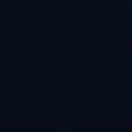
经超越常人。教练在谈到这一回合时表示：“那一球从技术
教科书上很难找到标准范式，但从球商和手感的角度来看，
那就是顶级超级球星才能做出的选择。他并不是在赌运气，
而是在那种瞬间做出了对自己最有把握的手感选择。”球队
管理层一再强调，东契奇最大的价值从来不只是数据，而是
他在关键时刻用一球改变比赛、改变气势的能力。
对于球迷而言，这一球就是他们热爱篮球的理由之一。观众
席上有孩子在回放时模仿他的晃动和抛投动作，有球迷举着
“魔术师一样的节奏大师”的标语高呼，还有社交媒体上不断
刷屏的短视频，配文写着“这球谁防得住？”、“中锋成了背
景板”等等。这样的回合，将数据表上冰冷的分数，转化为
一代人记忆里鲜活的画面。东契奇的“妙招戏耍中锋”，不仅
是一次得分，也是一次对球场创意边界的拓展——人们开始
讨论，当传统的身高优势遭遇极致的节奏感和技术细腻度
时，篮球比赛正经历着怎样的战术演变。