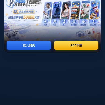
出，却获得过分低的赔率时，往往存在“被市场追捧”的成
分，这种情况下投注价值未必高。反过来，如果一支被公众
忽略的球队在基本面并不差，而赔率偏高，则可能存在价值
投注的机会。这并不是鼓励一味博冷，而是强调：判断“值
不值得下”，比判断“谁能赢”更重要。
资金管理是很多人最容易忽略却最关键的环节。世界杯赛程
密集，连续几天都有比赛，稍不注意就会陷入高频下注、不
断加码的陷阱。比较稳健的方式是先设定一个总预算，再按
照比例拆分到每个比赛日或每个投注项目，比如总资金的5
到10百分比用于当天投注，每场比赛最多使用其中的三分之
一，防止一两场失利就动摇整体计划。在实际执行时，可采
用固定注额或阶梯注额策略：固定注额适合新手，保持每次
投注金额基本一致；阶梯注额则会根据信心强弱微调金额，
但要严格限制浮动范围，严禁出现“越输越加注”式追涨杀