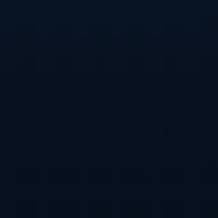
投注时把“情怀当逻辑”，把“喜爱当信心”。长远看，这种做
法容易在关键场次做出错误决策。一个实用的方法是：在下
注前写下你选择这支球队的三个理由，如果理由中充斥“我
喜欢他们”“他们不可能连输两场”“总该赢一次了”这类感性
表达，而缺乏对战术、阵容、状态的冷静分析，就说明这笔
投注可能更多是情绪驱动，应当谨慎或干脆放弃。
还需要意识到，世界杯的冷门频率高于不少人想象。短期杯
赛中，一场比赛就可能决定出线与否，弱队往往会采取收缩
防守、快速反击的保守打法，只要大热门稍有松懈，就有可
能被逼平甚至输球。懂得接受冷门，合理利用复式投注或小
额博冷，反而可能在赔率上获得不错回报。例如，在某些看
似“稳胆”的比赛中，一部分资金放在热门获胜，另一部分以
较小金额尝试热门不胜的结果，如让球受让方不败，用结构
性的方式对冲风险，而不是孤注一掷押在单一结果上。