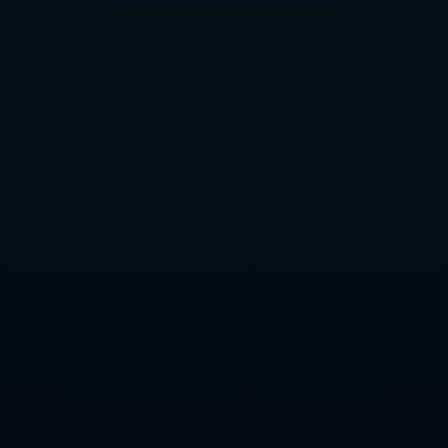
综上，要想更从容地参与世界杯彩票，关键在于：理解玩法
特点，重视信息分析，学会观察赔率变化，构建清晰的资金