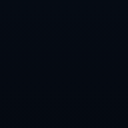
管理体系，并始终保持理性与克制。在此基础上，适度运用
让球盘、大小球和比分等工具，对有把握的场次进行有计划
的布局，把“激情投注”转化为“有策略的选择”，才算真正接
近了“全面解析如何投注世界杯彩票的技巧与策略”这一目
标。
上一篇 : 深入解读世界杯赛事数据分析的关键趋势
下一篇 : 如何畅享高清世界杯直播观看体验
联系方式
CONTACT US
乐鱼电竞
电话：022-7597892
传真：022-7597892