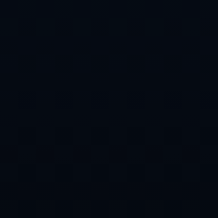
靠的网络。在平台提供的安全设置中开启二次验证、登录设
备绑定、异常登录提醒等功能，一旦账号在陌生设备登录，
系统会立刻通知。对涉及个人身份信息与银行卡的操作，要
确认页面是否为加密连接，留意浏览器地址栏的安全锁标
识。不要轻易在社交媒体或群聊中透露自己的账户信息、下
注记录或收益截图，以免被不法分子盯上。通过这些细节的
防护，可以确保在整个世界杯周期中，竞猜始终是轻松好玩
而不是隐患源头。
上一篇 : 免费观看世界杯直播的最佳APP推荐
下一篇 : 2023世界杯决赛时间及赛事全解析
联系方式
CONTACT US