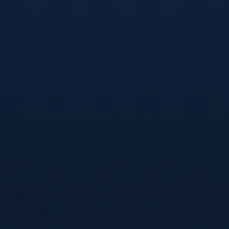
下载完成后，安装看似只是点几下“下一步”，但为了更好地
畅享世界杯竞猜乐趣，前期的一些小设置其实会对后续体验
产生显著影响。首先是系统权限设置：在安卓设备上，需确
认是否允许来自可信来源的应用安装；在iOS设备上，如果
是通过企业签名方式分发，可能还需要在“通用—设备管理”
中设置为信任。在首次打开平台时，大多数应用会申请通
知、定位、相册等权限。为了避免后续收到大量无关推送，
可以只勾选与竞猜体验直接相关的权限，例如消息通知用于
提醒比赛开始或结果结算，而将与隐私不必要相关的权限暂
时关闭。通过这样适度控制，在不影响功能的前提下兼顾了
安全与舒适。
四 注册与实名认证是进入世界杯竞猜的必经环节