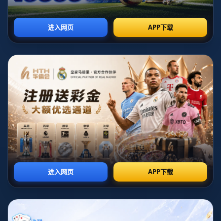
在确定平台合规可信后，如何以最快的方式完成下载？对大
多数用户而言，最稳妥也是最高效的方式是通过以下几种官
方渠道完成操作：对于喜欢在手机上玩的人，可以优先选择
应用商店搜索。在系统自带或主流应用市场中输入平台名
称，并注意查看下载量、评分及用户评价，选择显示“官方”
标识的版本。部分世界杯竞猜平台还提供了官网二维码扫描
下载方式：打开官网，用手机扫一扫二维码，即可跳转到专
门的下载页面。相较于在搜索引擎中漫无目的检索，借助这
些官方渠道往往能节省大量筛选时间，同时也能极大降低下
载到仿冒应用的风险。
三 安装之前的小设置决定后续体验