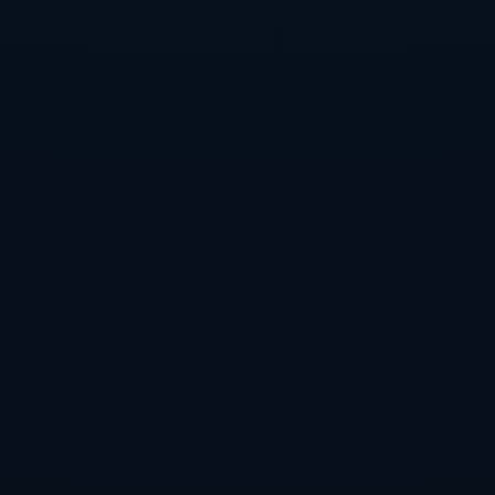
五 通过新手引导快速熟悉竞猜玩法
很多用户下载世界杯竞猜平台后，真正卡壳的环节并不在于
安装，而在于不知道怎么下单和参与活动。成熟的平台通常
会设计新手引导或演示模式，如虚拟投注、玩法演示视频、
常见问题FAQ等。此时不妨花上十分钟，跟随引导熟悉“胜
平负”“让球”“总进球数”等基础玩法，先从界面布局、赔率
含义、注单确认流程上建立整体认识。例如，点击某场焦点
比赛，即可看到不同玩法对应的赔率选项，选择相应结果后
确认金额，点击提交即完成一次竞猜。通过这类新手引导，
用户不仅可以快速掌握操作路径，还能有效避免因误点、漏
看规则导致的损失，为之后真正下注时的冷静决策奠定基