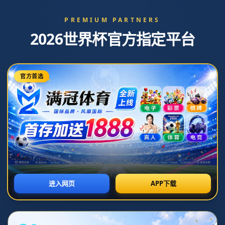
如何快速下载世界杯竞猜平台并畅享竞猜乐趣
栏目：乐鱼电竞
发布时间：2026-07-07T07:29:39+08:00
如何快速下载世界杯竞猜平台畅享指尖绿茵激情
当世界杯的哨声即将吹响，除了熬夜看球，很多球迷更希望
通过世界杯竞猜平台为每一场比赛增加一点紧张与刺激：比
分会是多少、谁能率先破门、冷门是否会爆出……但不少新
手球迷在实际操作时会卡在第一步——不知道该如何快速下
载并安全安装这些平台，更担心误入山寨、泄露隐私或资金
受损。下面就围绕“如何快速下载世界杯竞猜平台并畅享竞
猜乐趣”这个主题，从下载方式、安装流程、安全要点到实
战竞猜体验做一个系统梳理，帮助你用最少时间、最高效率