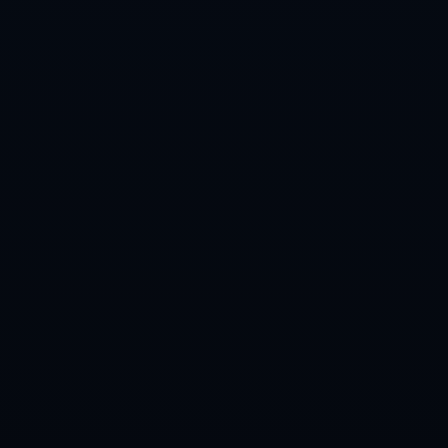
下一篇 : “CCTV5体育频道直播世界杯全程精彩赛事”
联系方式
CONTACT US
乐鱼电竞
电话：022-7597892
传真：022-7597892
手机：18059037699
Q Q：73396421
邮箱：admin@zhcn-leyu.com
地址：安徽省淮南市田家庵区新淮街道
姓名
电话