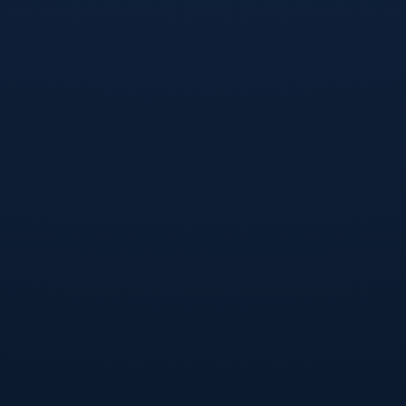
如果你偏爱技术与配合，可以优先选择传统传控型球队的比
赛。例如以中短传渗透、整体移动、层层推进为特点的队
伍，他们的小组赛往往能踢出颇具观赏性的攻势足球。这类