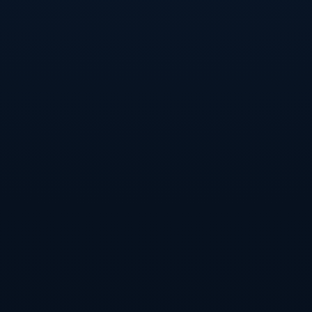
还有一类比赛，是值得“复盘式”观看的——那就是防守体系
完整的球队对阵强大进攻火力的对手。通过这些对决，可以
深入理解当代足球中的防守理念，例如区域防守与人盯人结
合、边路保护与中路压缩空间的协调等。对于经常参与业余
联赛、希望用世界杯案例提升自身球队战术素养的人来说，
挑出几场这类型的比赛，反复观看与分析，会非常有价值。
淘汰赛阶段 必看的高压对决与关键节点