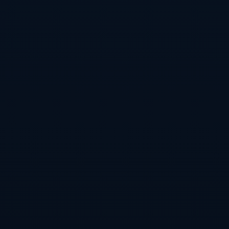
进入淘汰赛之后，每一场都关乎生死，但在众多对决中仍有
重点。八分之一决赛和四分之一决赛阶段，是冷门与奇迹最
容易集中爆发的地方。这个阶段的2022世界杯赛事推荐应侧
重两个维度：一是强队对阵风格鲜明的二线球队；二是欧洲
与南美球队的直接对话。
强队对阵二线球队时，往往面对的是“以守代攻”的密集防
守，这时可以看到豪门如何使用定位球战术、边路轮换、人
员调整来撕开铁桶阵；而二线球队则会利用有限的进攻机会
进行极具针对性的打击。这类比赛既紧张又充满战术博弈，
非常适合边看边分析，甚至可以在中场休息时和朋友讨论换
人思路和阵型调整，提升观赛参与感。
至于欧洲与南美强队的交锋，则是每届世界杯的经典看点。
不同大陆的足球文化差异，在这些比赛中体现得淋漓尽致：
南美球队的灵性、即兴发挥和个人技术，对上欧洲球队的整