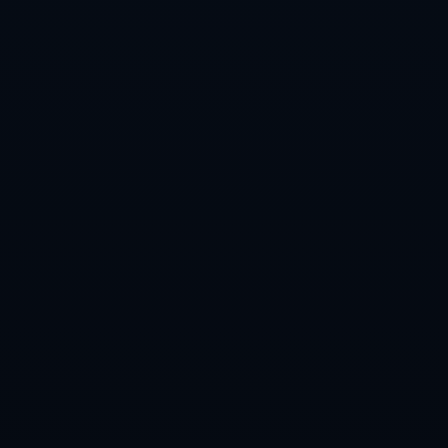
不妨将观赛与社交结合，将几场最值得推荐的2022世界杯焦
点战，安排成朋友聚会、家庭观赛的“主题之夜”。提前准备
一些简单的小吃与饮料，配合基本的赛前信息简单介绍，让
不那么懂球的朋友也能融入气氛——这样一来，世界杯不再
只是个人的午夜独享，而是共同记忆与情感连接的载体。
一份真正实用的2022世界杯赛事推荐指南，不是单纯罗列赛
程，而是帮助你在复杂而密集的比赛安排中，找到最适合自
己兴趣、时间和观赛需求的组合：有人偏爱技术流，就多看
控球与传切；有人迷恋对抗与冷门，就多安排黑马挑战赛；
有人希望提升战术理解，就重点关注防守体系与强队博弈。
只要根据这些思路精心筛选，你在2022世界杯的每一场比
赛，都有机会看得更专业、更投入、更尽兴。
上一篇 : 如何成功运营一个世界杯下注网站