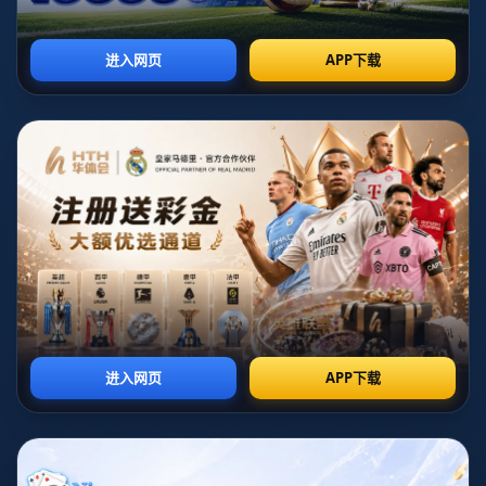
其次是老牌强队对阵潜在黑马。这一类比赛的魅力在于悬念
极大：一方面强队拥有更深厚的阵容厚度和大赛经验，另一
方面有些二线球队却具备战术统一、纪律严明、反击犀利等
特质。在过去的几届世界杯中，爆冷往往就诞生在这些对决
里。观赛时可以重点留意黑马球队在防守中的站位和反击的
转换速度，很可能会发现一些适合业余球队借鉴的战术模
型。对于喜欢研究战术、分析比赛走势的球迷而言，这类的
2022世界杯推荐赛事格外值得安排进观赛清单。
从数据与风格出发 挑选最适合自己的观赛组合
所谓“推荐指南”，并不只是列出几场热门对决，更重要的是
教你根据自身喜好筛选。2022世界杯参赛球队风格多样：有
偏重控球和细腻传切的，也有依赖高位逼抢和反击冲击力
的。因而在制定观赛计划时，可以将比赛分为几种类型，有
针对性地进行选择。