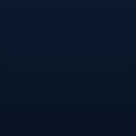
赛事在场面上更为流畅，即便在战术理解不深的情况下，普
通观众也能直观感受到配合之美和节奏变化，是家庭观赛、
朋友聚会的理想选择。
如果你更喜欢对抗与节奏冲击，则不妨多关注身体条件出
众、节奏转换快速的球队。2022世界杯上，一些以反击见长
或逼抢强度极高的球队，在面对传统强队时常会制造惊喜。
比赛中，前场就地反抢、一脚出球打身后、边路高速突破这
些元素会频繁出现，画面紧凑、冲突感强，适合偏爱“拳拳
到肉”观感的球迷。