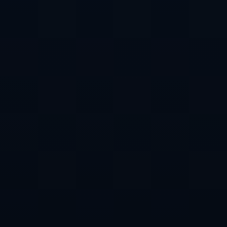
未来趋势 人工智能与个性化解读的融合
随着人工智能技术的持续进步，世界杯数据平台正走向更加
智能与个性化的方向。一方面，平台可以通过机器学习自动