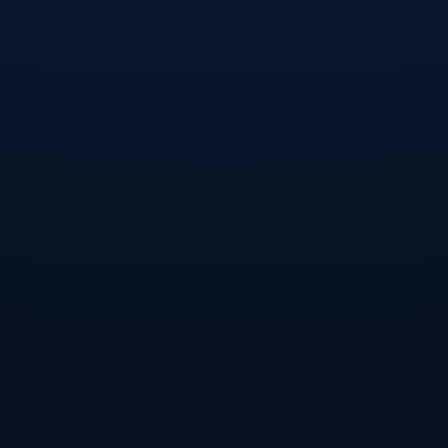
杀。传统讨论往往会停留在“控球无用论”或“防守反击更有
效”的争论层面，而在一个
全面解读世界杯比赛数据
的平台
上，这场比赛会呈现出完全不同的深度。平台首先通过xG
模型显示，虽然A队射门多，但高质量机会并不多，大量射
门集中在远距离或角度极小的区域；相反，B队虽然射门次
数较少，却在反击中多次获得单刀或禁区腹地的极佳机会。
进一步分析传球网络可以发现，A队中路渗透乏力，更多只
能通过边路传中完成进攻，而B队则针对性地压缩中场，对
对手的核心组织者实施高压逼抢。通过这些多维数据的叠
加，平台帮助用户理解：A队并非“被运气击败”，而是战术
结构与进攻效率存在明显短板，B队的胜利则是高效利用转
换时机和空间配置的结果。
技术底座 从数据采集到算法建模的完整链路