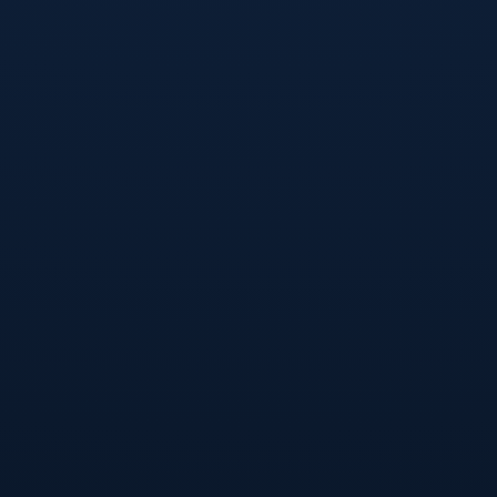
手 从实况看是完胜 但从xG来看却可能是0点6对1点8 显示他
们在机会质量上处于明显劣势。这类案例提醒我们 比分只
是结果 而xG更接近过程真相。如果一支队在多场比赛中xG
长期落后却依靠门将超神和前锋神仙球取胜 那么在更大样
本下，他们的成绩往往难以持续。世界杯虽是短期杯赛 但
数据依旧能帮助我们在“运气”和“实力”之间画出更清晰的界
限。
从控球率到场地占优 指标的进化
传统世界杯解说喜欢谈控球率 但近年来越来越多的研究指
出 单纯控球并不能精确描述一支球队的统治力。场地占优
地带控制 带威胁的控球时间等指标逐渐进入分析视野。以
2018年和2022年部分比赛为例 有球队控球率高达60以上 却
在危险区域触球次数远少于对手 最终失利。更精细的数据
将球场划分为多个功能区 记录每个区域内的传球次数 抢断