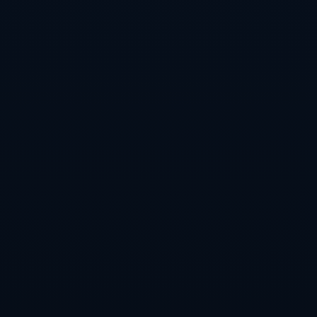
的进攻中 xG远高于阵地战。这类案例清楚展现 数据如何反
向塑造战术 教练团队不再只凭直觉调整站位 而是通过海量
回顾发现哪种压迫触发点能换来最高收益。
球员表现解析 从跑动距离到“隐形贡献”
世界杯球员表现分析早已不满足简单的进球助攻榜 单场跑
动距离也不再是衡量勤奋的唯一标准。如今球队更关注高强
度跑动 冲刺次数及其与战术任务的匹配度。例如 一名中场
球员虽然在数据统计里只有一次助攻 却在整场比赛中完成
多次覆盖式跑动 不断封锁对手传球线路 迫使对方攻击核心
远离舒适区域。通过事件数据和跟踪数据结合 分析师可以
计算出他的压迫贡献值 防守覆盖面积以及“潜在抢断” 这些
指标帮助我们看见 那些在转播镜头之外默默改变比赛走势
的动作。在世界杯这种高强度短期赛制中 教练在排兵布阵
时 会依据这些深度数据判断某位角色球员是否值得“为体系