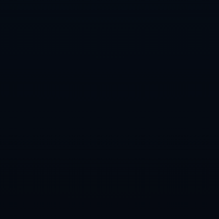
给出投注结论。学会在观赛乐趣和风险控制之间找到平衡,
把下注当作增加比赛参与度的一种方式,而不是谋求暴利的
途径,你的决策才会更加冷静、清晰,技巧与策略才有发挥空
间。
上一篇 : 2026世界杯滚球投注技巧揭秘
下一篇 : 尽享足球盛宴：中央五台实时直播世界杯
联系方式
CONTACT US
乐鱼电竞
电话：022-7597892
传真：022-7597892
手机：18059037699