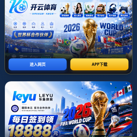
每到世界杯开赛之时,关于比赛结果和盘路走势的讨论就会
在社交平台、论坛与群聊中迅速升温。很多人都有同样的疑
惑:为什么有的人总能精准把握盘口变化,而自己却常常“看好
的一方”以遗憾收场?要真正玩懂世界杯下注,光凭感觉和热
情远远不够,你需要的是一套体系化的思路、稳定的资金计
划以及对盘口本质的深度理解。下面围绕
世界杯下注玩法攻
略与技巧
,从思维、数据和实战层面进行拆解,帮助你建立更