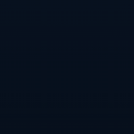
多数人在世界杯下注中出现的最大问题不是技术不足,而是
资金管理和情绪控制失衡
。科学的做法是,先为整个赛事周
期设定一个总资金上限,再将单场投入控制在可承受损失范
围内,例如总资金的3%~5%。同时,保持每场投注额相对稳定,
不要因为连赢而加注失控,更不要在连输后“孤注一掷”追
损。可以采用简单的
固定注额模式
,确保无论输赢,都不会在
短期内耗尽资金,给自己保留调整和优化策略的空间。情绪
一旦主导判断,任何技巧都会失效。