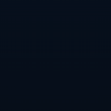
关注盘赔变化把握市场情绪
除了赛前基本面,临场盘口与赔率变化也是世界杯下注攻略
中非常关键的一环。通常情况下,如果在没有重大伤停信息
的前提下,比赛临开赛前某一方向的赔率突然明显下调,往往
代表资金集中流入这一侧;若与此同时庄家却主动加深让球
盘或抬高热门赔付,就要考虑到是否在“引导”更多玩家跟进,
从而为另一方向留出空间。你无需过度解读每一档微小变
化,但对异常波动要保持警觉,结合自身对比赛的判断,有时宁
可放弃模糊不清的场次,也不要为了一场“不踏实的机会”强
行出手。
理性运用数据工具与信息渠道
如今关于世界杯数据的公开渠道非常多,从专业统计网站到
即时比分平台,再到战术分析视频,信息过载反而成为新的难