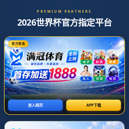
揭秘世界杯下注玩法攻略与技巧
栏目：乐鱼电竞
发布时间：2026-07-07T07:29:39+08:00