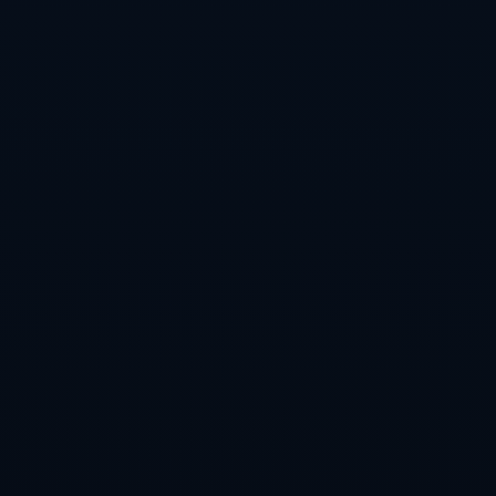
题。对于普通玩家,更现实的做法是构建一套
简化的信息筛
选清单
:开赛前关注首发阵容是否与预期一致;对比盘口变化
与基本面是否匹配;若出现严重不匹配,优先考虑回避。使用
数据工具时,应将其视为辅助决策的参考,而不是绝对答案。
例如,指数显示一支球队最近10场赢盘率极高,就要考虑对手
成色与赛事性质是否可比,避免“只看数字、不看背景”。