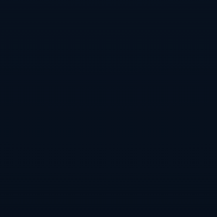
选择直播平台的几个关键维度