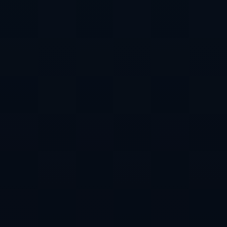
其二是多终端适配能力。现在观赛场景越来越多元，从手
机、平板到电脑、电视各有使用习惯。选择同时拥有APP、
网页端和电视端的直播平台，可以保证你在公司午休、地铁
通勤或客厅观赛时都能顺畅切换，避免为了看球来回找入
口。部分平台支持“账号多端同步”，在手机上看到一半回家
后能直接在电视上接着看，这种体验在长时间赛事中尤为重
要。
其三是互动和增值服务。对于喜欢与他人一起讨论战术、吐
槽裁判的球迷来说，带有弹幕、聊天室、投票、赛后论坛功
能的直播平台更具吸引力。有人更在意的是数据增值服务，
例如实时赔率变动、球员评分、战术板演示等；也有人偏爱
平台推出的主题皮肤、应援道具和积分活动。通过这些细
节，你可以判断平台是否真正理解球迷需求，而不是只提供
一条单纯的视频流。