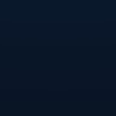
中选择赛事，一边一键投射到电视上，实现多终端无缝切
换。不过这类平台的限制也很明显——地域性强、套餐绑
定，通常需要家庭宽带或电视套餐支持，如果你常出差或喜
欢在外移动观赛，仍需要搭配手机端直播平台使用。
社交平台与短视频平台 即时互动与碎片化回看
随着短视频和社交媒体的发展，越来越多球迷习惯在微博、
短视频APP上搜索“女足世界杯直播”或“女足世界杯集锦”。
从严格意义上讲，这些平台并不一定是完整赛事直播的主阵
地，但在即时互动、赛后回看和精彩剪辑方面表现突出。许
多体育自媒体会在比赛期间进行文字直播、战术图解和赛后
复盘视频，对于没时间全程盯着90分钟直播的上班族来说，
通过短视频快速了解进球、争议判罚和关键事件，是一个高
效的信息获取方式。