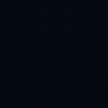
上一篇 : 世界杯彩票投注关闭时间解析
下一篇 : 探索世界杯足球投注玩法技巧与策略
联系方式
CONTACT US
乐鱼电竞
电话：022-7597892
传真：022-7597892
手机：18059037699
Q Q：73396421
邮箱：admin@zhcn-leyu.com
地址：安徽省淮南市田家庵区新淮街道
姓名