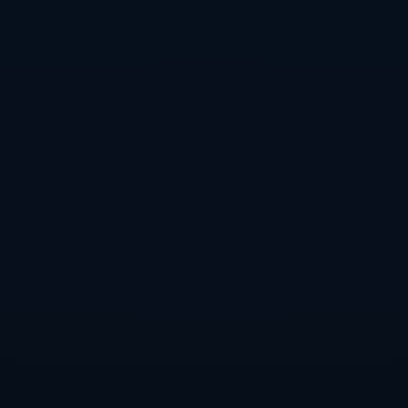
在真正做出选择前，不妨从以下几个角度对比不同的在线观
看2023女足世界杯直播平台，从而找到最适合自己的组合方
案。
其一是清晰度和流畅度。观看世界杯这类高节奏比赛，任何
延迟和卡顿都会影响体验。一般而言，主流视频平台和体育
垂直平台在CDN布局、码率自适应方面更有优势；若你网
络条件一般，可以优先选择支持“自动调整画质”的平台，并
在设置中关闭其他占网应用。