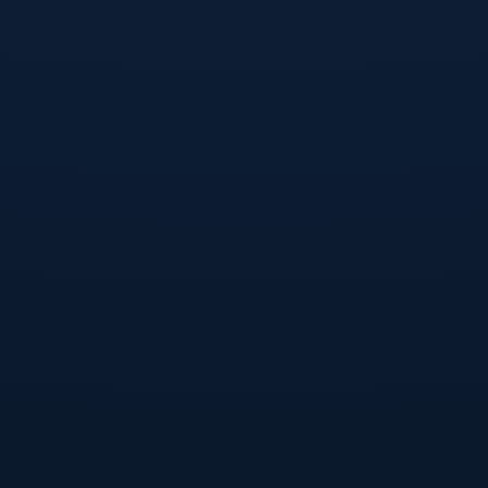
判断某支球队的体能情况和边路进攻效率，逐渐从“看个热
闹”变成“看懂门道”，这正是垂直体育平台的深度价值所
在。
电视新媒体与IPTV 适合家庭客厅场景
对于习惯在客厅大屏上看球的家庭用户，带有新媒体服务的
IPTV和智能电视平台同样值得纳入“在线观看2023女足世界
杯直播平台推荐”清单。这类平台通常与官方版权方合作，
在频道列表或专题页开设女足世界杯专区，不仅能提供实时
直播，还会把精彩比赛剪辑成专题栏目，让家中长辈也能轻
松找到比赛。
与手机、平板相比，大屏设备的优势在于视觉冲击更强，尤
其是4K电视搭配高码率信号时，可以清晰看到球员跑动细
节和场上细微配合，非常适合邀请朋友来家中“观赛聚会”。
许多IPTV运营商会开放手机投屏功能，你可以一边在APP