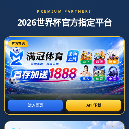
深入解析世界杯买球平台数据分析趋势
栏目：乐鱼电竞
发布时间：2026-07-07T07:29:39+08:00
深入解析世界杯买球平台数据分析趋势
在世界杯这样全球顶级的足球盛宴中,无论是传统机构还是
新兴世界杯买球平台,都在以数据为核心进行全面升级。用
户早已不满足于简单看盘看赔率,而是希望通过可视化统
计、模型预测和实时情报,在复杂多变的赛场上寻找更有依
据的判断。谁能更好地理解数据背后的逻辑,谁就越有可能
在激烈的竞争中脱颖而出。围绕世界杯这一高频高压场景,
数据分析趋势正推动整个平台生态发生深刻变化,不仅重塑
赔率生成方式,也重塑用户决策路径和平台运营思维。