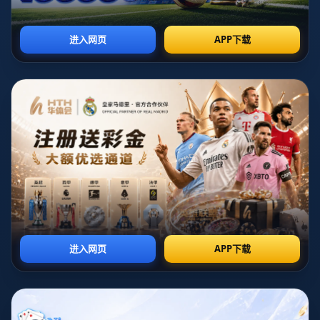
世界杯赛事具有赛程集中、关注度爆棚、情绪波动极大的特
点,这决定了平台如果仅依赖传统经验定价,很容易在短时间
内形成风险敞口。因此,越来越多的平台开始构建基于历史
数据与实时数据融合的动态模型,用以计算胜平负、大小
球、让球盘等市场的隐含概率。在这一过程中,球队进攻效
率、防守强度、球员健康状态、赛程密度,甚至比赛地气候
与海拔,都被纳入参数体系。通过对这些变量的量化和权重
设定,平台不仅能在开盘阶段给出更合理的初始赔率,还可以
在比赛进程中进行高频调整,形成真正意义上的数据驱动盘
口系统。
用户行为数据成为新变量
以往的风险控制主要围绕赛事实力和市场赔率,而如今世界
杯买球平台越来越重视用户侧数据的挖掘。投注金额分布、
下单时间段、订单集中方向、复购频次、组合串关偏好,都