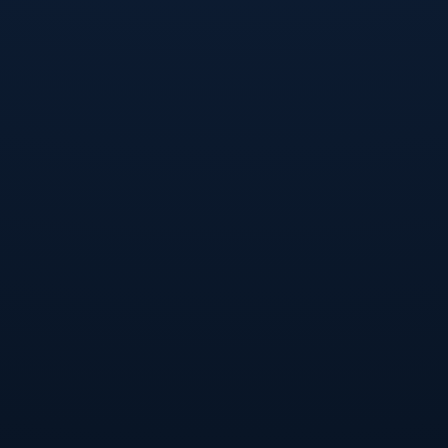
深、压迫强度等战术数据。通过大量历史赛季的数据训练,
平台能够得到一套相对稳定的胜负期望区间,再结合赛事当
下变量进行微调。尤其在淘汰赛阶段,加时赛、点球大战的
概率以及“防守优先”战术倾向,都会被单独建模。由此产出
的预测不仅体现在赔率上,也以图表、指标评分等形式呈现
给用户,成为他们判断是否跟随主流盘口或反向操作的重要
参考。
实时数据与场内事件的联动趋势