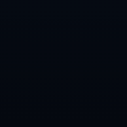
联系方式
CONTACT US
乐鱼电竞
电话：022-7597892
传真：022-7597892
手机：18059037699
Q Q：73396421
邮箱：admin@zhcn-leyu.com
地址：安徽省淮南市田家庵区新淮街道
姓名
电话
邮箱